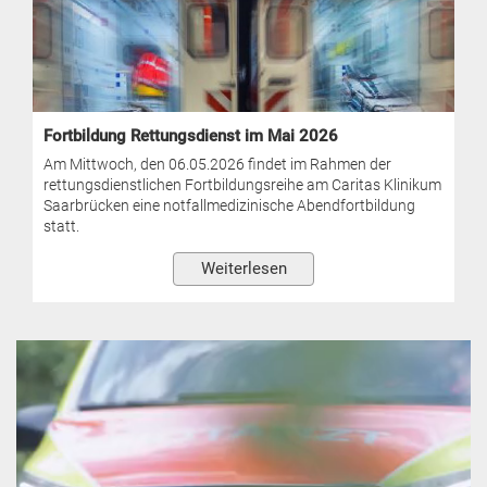
Fortbildung Rettungsdienst im Mai 2026
Am Mittwoch, den 06.05.2026 findet im Rahmen der
rettungsdienstlichen Fortbildungsreihe am Caritas Klinikum
Saarbrücken eine notfallmedizinische Abendfortbildung
statt.
Weiterlesen