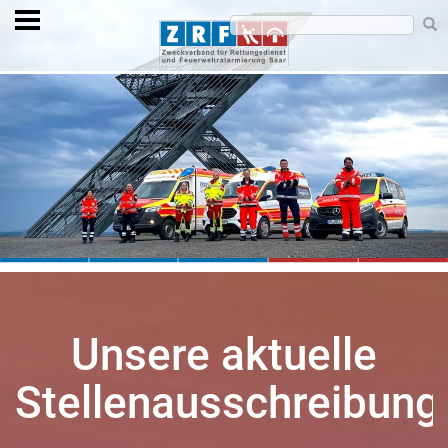
Unsere aktuelle
Stellenausschreibung