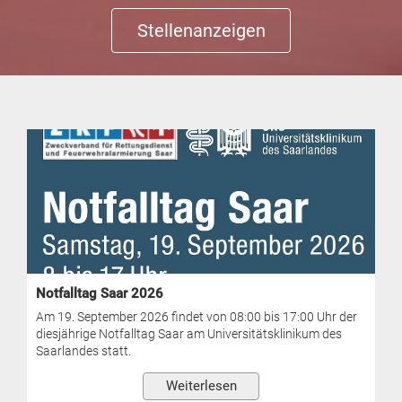
Stellenanzeigen
Notfalltag Saar 2026
Am 19. September 2026 findet von 08:00 bis 17:00 Uhr der
diesjährige Notfalltag Saar am Universitätsklinikum des
Saarlandes statt.
Weiterlesen