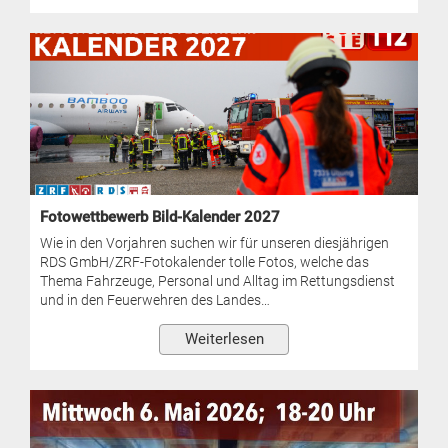
Fotowettbewerb Bild-Kalender 2027
Wie in den Vorjahren suchen wir für unseren diesjährigen
RDS GmbH/ZRF-Fotokalender tolle Fotos, welche das
Thema Fahrzeuge, Personal und Alltag im Rettungsdienst
und in den Feuerwehren des Landes…
Weiterlesen