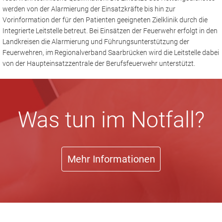
werden von der Alarmierung der Einsatzkräfte bis hin zur
Vorinformation der für den Patienten geeigneten Zielklinik durch die
Integrierte Leitstelle betreut. Bei Einsätzen der Feuerwehr erfolgt in den
Landkreisen die Alarmierung und Führungsunterstützung der
Feuerwehren, im Regionalverband Saarbrücken wird die Leitstelle dabei
von der Haupteinsatzzentrale der Berufsfeuerwehr unterstützt.
Was tun im Notfall?
Mehr Informationen